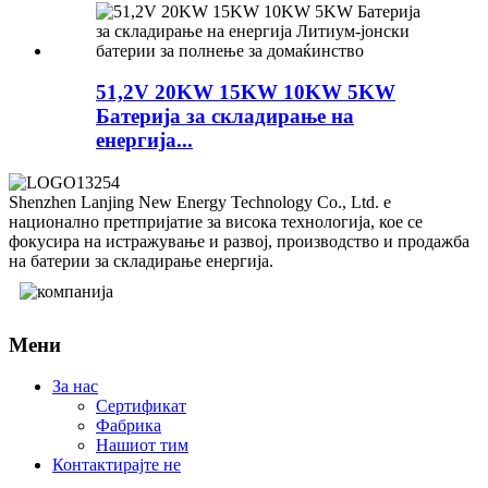
51,2V 20KW 15KW 10KW 5KW
Батерија за складирање на
енергија...
Shenzhen Lanjing New Energy Technology Co., Ltd. е
национално претпријатие за висока технологија, кое се
фокусира на истражување и развој, производство и продажба
на батерии за складирање енергија.
Мени
За нас
Сертификат
Фабрика
Нашиот тим
Контактирајте не