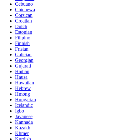
Cebuano
Chichewa
Corsican
Croatian
Dutch
Estonian
Filipino
Finnish
Frisian
Galician
Georgian
Gujarati
Haitian
Hausa
Hawaiian
Hebrew
Hmong
Hungarian
Icelandic
Igbo
Javanese
Kannada
Kazakh
Khmer
Kurdish