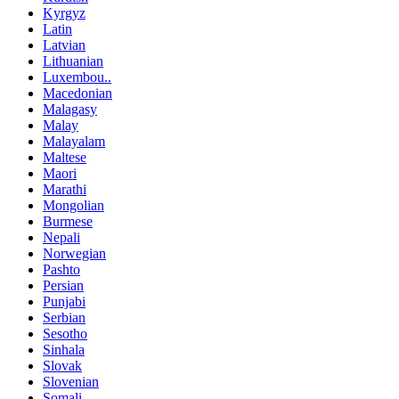
Kyrgyz
Latin
Latvian
Lithuanian
Luxembou..
Macedonian
Malagasy
Malay
Malayalam
Maltese
Maori
Marathi
Mongolian
Burmese
Nepali
Norwegian
Pashto
Persian
Punjabi
Serbian
Sesotho
Sinhala
Slovak
Slovenian
Somali